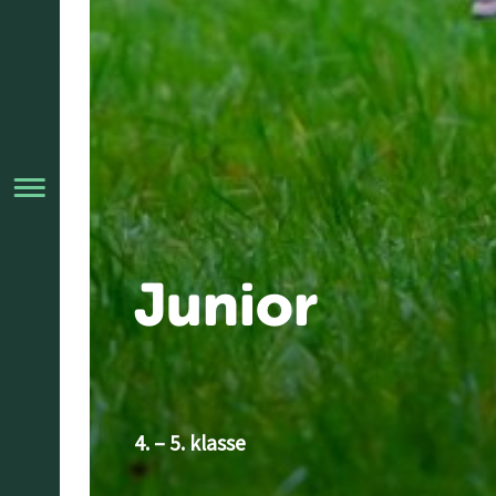
Junior
4. – 5. klasse