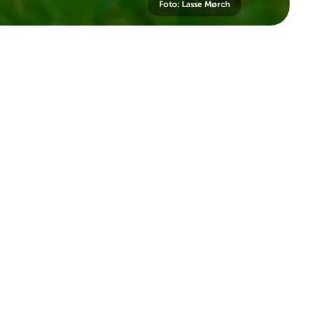
Foto: Lasse Mørch