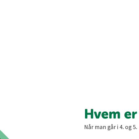
Hvem er 
Når man går i 4. og 5.