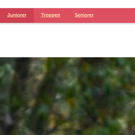
Juniorer
Troppen
Seniorer