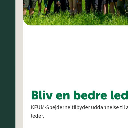
Bliv en bedre le
KFUM-Spejderne tilbyder uddannelse til 
leder.