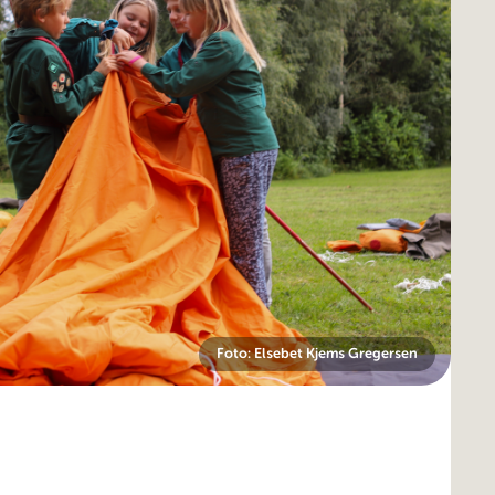
Foto: Elsebet Kjems Gregersen