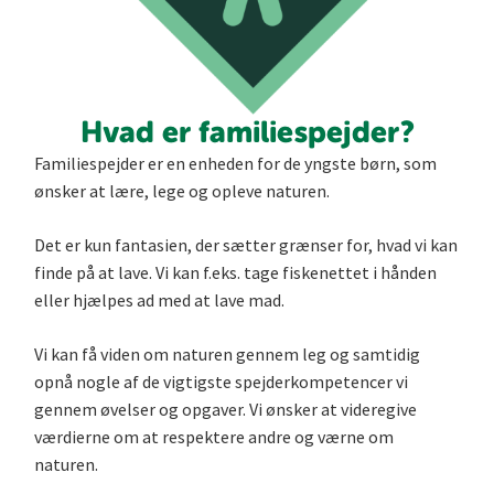
Hvad er familiespejder?
Familiespejder er en enheden for de yngste børn, som
ønsker at lære, lege og opleve naturen.
Det er kun fantasien, der sætter grænser for, hvad vi kan
finde på at lave. Vi kan f.eks. tage fiskenettet i hånden
eller hjælpes ad med at lave mad.
Vi kan få viden om naturen gennem leg og samtidig
opnå nogle af de vigtigste spejderkompetencer vi
gennem øvelser og opgaver. Vi ønsker at videregive
værdierne om at respektere andre og værne om
naturen.