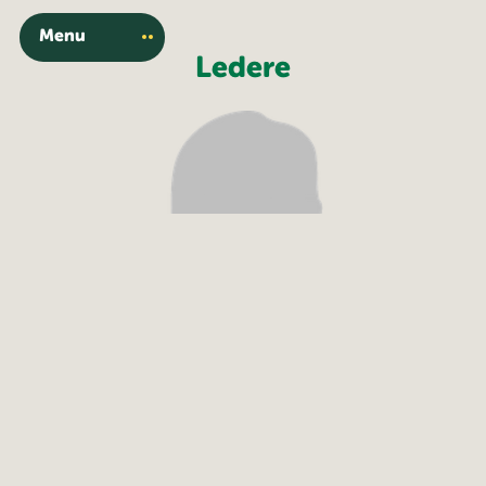
Menu
Ledere