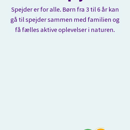
Spejder er for alle. Børn fra 3 til 6 år kan
gå til spejder sammen med familien og
få fælles aktive oplevelser i naturen.