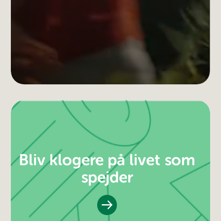
Bliv klogere på livet som
spejder