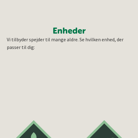
Enheder
Vi tilbyder spejder til mange aldre. Se hvilken enhed, der
passer til dig: