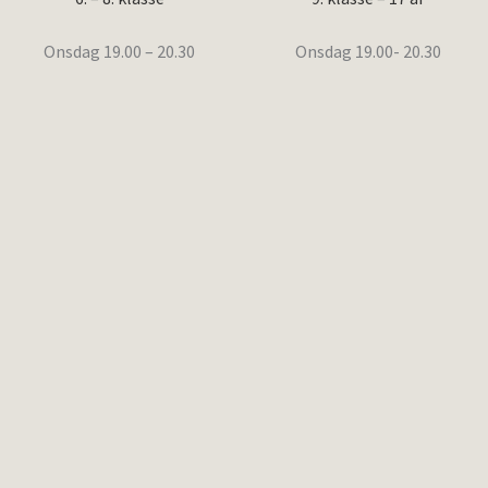
Onsdag 19.00 – 20.30
Onsdag 19.00- 20.30